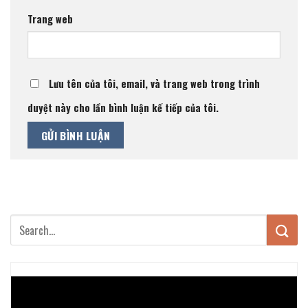
Trang web
Lưu tên của tôi, email, và trang web trong trình
duyệt này cho lần bình luận kế tiếp của tôi.
Trình
chơi