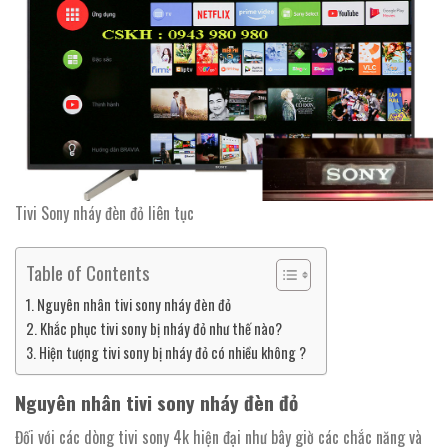
Tivi Sony nháy đèn đỏ liên tục
Table of Contents
Nguyên nhân tivi sony nháy đèn đỏ
Khắc phục tivi sony bị nháy đỏ như thế nào?
Hiện tượng tivi sony bị nháy đỏ có nhiều không ?
Nguyên nhân tivi sony nháy đèn đỏ
Đối với các dòng tivi sony 4k hiện đại như bây giờ các chắc năng và