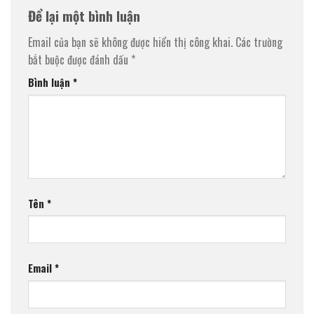
Để lại một bình luận
Email của bạn sẽ không được hiển thị công khai.
Các trường
bắt buộc được đánh dấu
*
Bình luận
*
Tên
*
Email
*