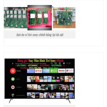
bán bo vỉ tivi sony chính hãng tại hà nội