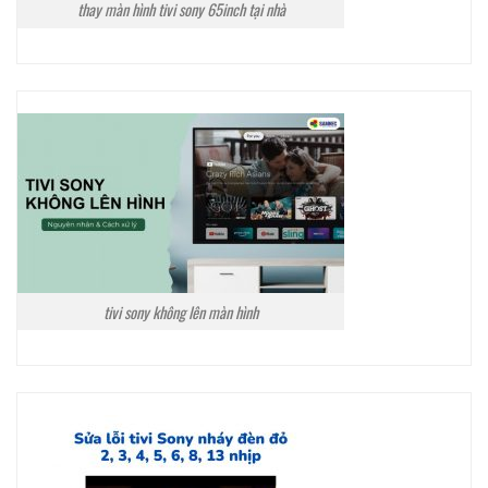
thay màn hình tivi sony 65inch tại nhà
tivi sony không lên màn hình