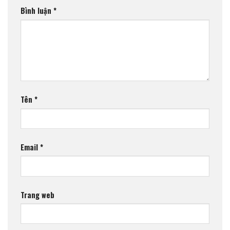
Bình luận
*
Tên
*
Email
*
Trang web