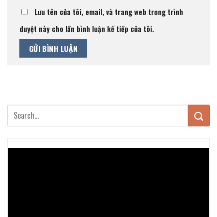
Lưu tên của tôi, email, và trang web trong trình
duyệt này cho lần bình luận kế tiếp của tôi.
Trình
chơi
Video