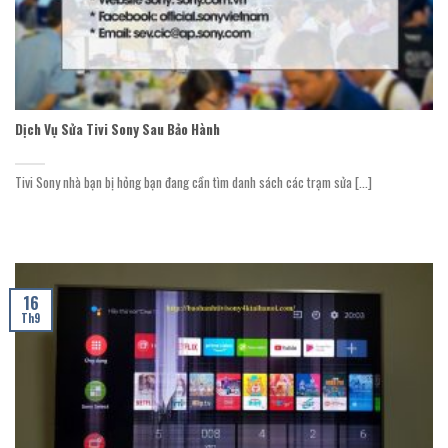
Dịch Vụ Sửa Tivi Sony Sau Bảo Hành
Tivi Sony nhà bạn bị hỏng bạn đang cần tìm danh sách các trạm sửa [...]
16
Th9