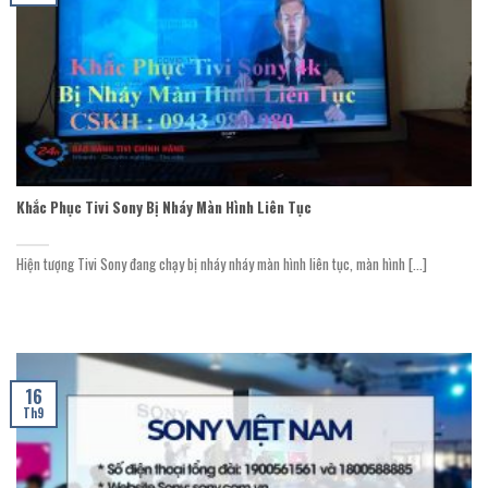
Khắc Phục Tivi Sony Bị Nháy Màn Hình Liên Tục
Hiện tượng Tivi Sony đang chạy bị nháy nháy màn hình liên tục, màn hình [...]
16
Th9