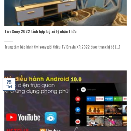
Tivi Sony 2022 tích hợp bộ xử lý nhận thức
Trung tâm bảo hành tivi sony giới thiệu TV Bravia XR 2022 được trang bị bộ [...]
25
Th4