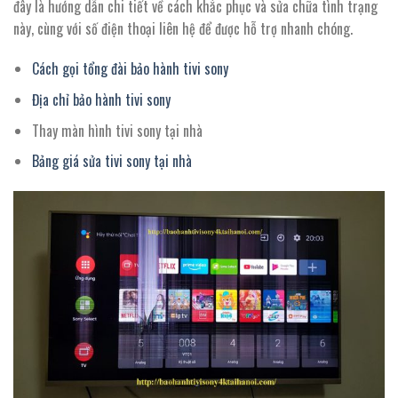
đây là hướng dẫn chi tiết về cách khắc phục và sửa chữa tình trạng
này, cùng với số điện thoại liên hệ để được hỗ trợ nhanh chóng.
Cách gọi tổng đài bảo hành tivi sony
Địa chỉ bảo hành tivi sony
Thay màn hình tivi sony tại nhà
Bảng giá sửa tivi sony tại nhà