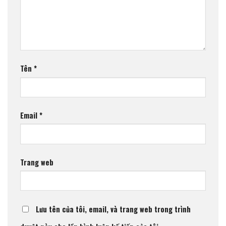
Tên
*
Email
*
Trang web
Lưu tên của tôi, email, và trang web trong trình