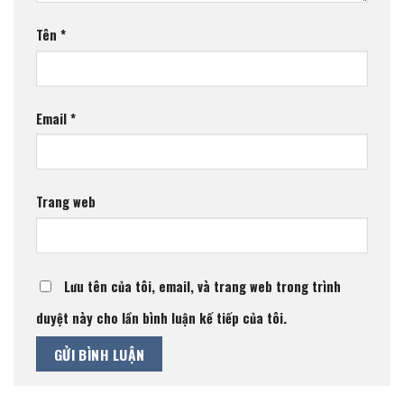
Tên
*
Email
*
Trang web
Lưu tên của tôi, email, và trang web trong trình
duyệt này cho lần bình luận kế tiếp của tôi.