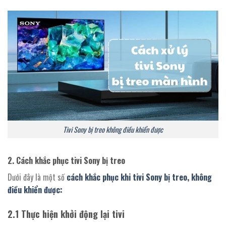
Tivi Sony bị treo không điều khiển được
2.
Cách khắc phục tivi Sony bị treo
Dưới đây là một số
cách khắc phục khi tivi Sony bị treo, không
điều khiển được:
2.1
Thực hiện khởi động lại tivi