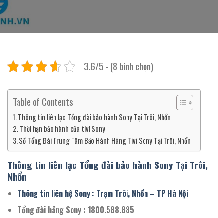
3.6/5 - (8 bình chọn)
Table of Contents
Thông tin liên lạc Tổng đài bảo hành Sony Tại Trôi, Nhổn
Thời hạn bảo hành của tivi Sony
Số Tổng Đài Trung Tâm Bảo Hành Hãng Tivi Sony Tại Trôi, Nhổn
Thông tin liên lạc Tổng đài bảo hành Sony Tại Trôi,
Nhổn
Thông tin liên hệ Sony : Trạm Trôi, Nhổn – TP Hà Nội
Tổng đài hãng Sony : 1800.588.885