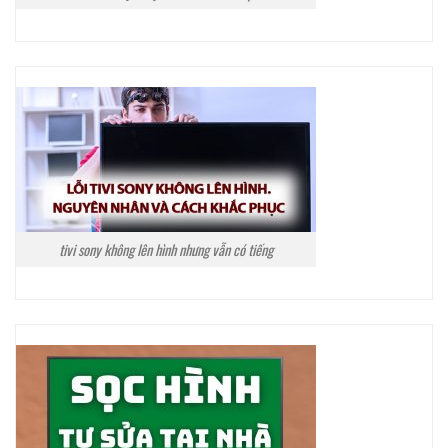
tivi sony không lên hình nhưng vẫn có tiếng