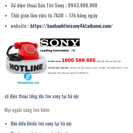
Số điện thoại Sửa Tivi Sony : 0943.980.980
Thời gian làm việc từ 7h30 – 17h hàng ngày
website :
https://baohanhtivisony4ktaihanoi.com/
số điện thoại tổng đài tivi sony tại hà nội
Mọi người cũng tìm kiếm
Bán điều khiển tivi sony tại hà nội