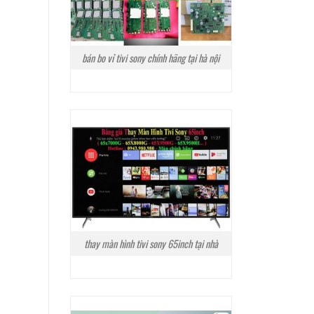
bán bo vỉ tivi sony chính hãng tại hà nội
thay màn hình tivi sony 65inch tại nhà