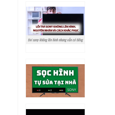
tivi sony không lên hình nhưng vẫn có tiếng