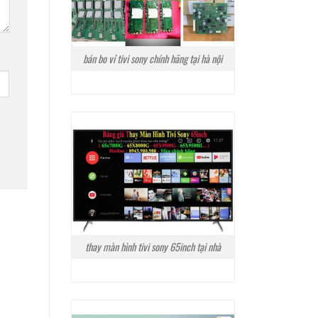
bán bo vỉ tivi sony chính hãng tại hà nội
thay màn hình tivi sony 65inch tại nhà