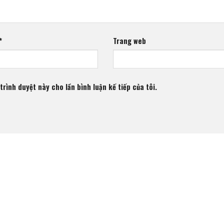
*
Trang web
trình duyệt này cho lần bình luận kế tiếp của tôi.