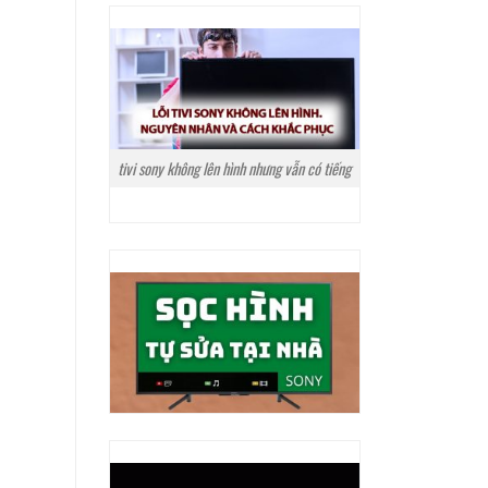
tivi sony không lên hình nhưng vẫn có tiếng