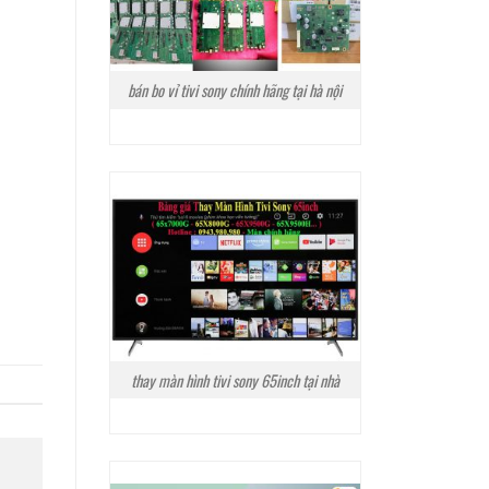
bán bo vỉ tivi sony chính hãng tại hà nội
thay màn hình tivi sony 65inch tại nhà