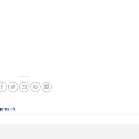
permalink
.