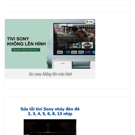
tivi sony không lên màn hình