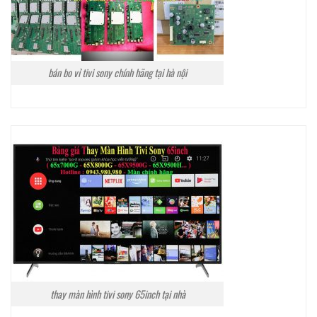
bán bo vỉ tivi sony chính hãng tại hà nội
thay màn hình tivi sony 65inch tại nhà