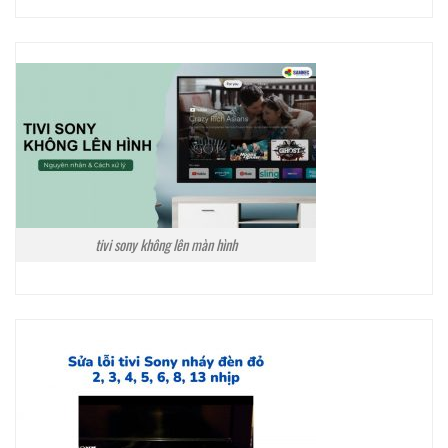
tivi sony không lên màn hình