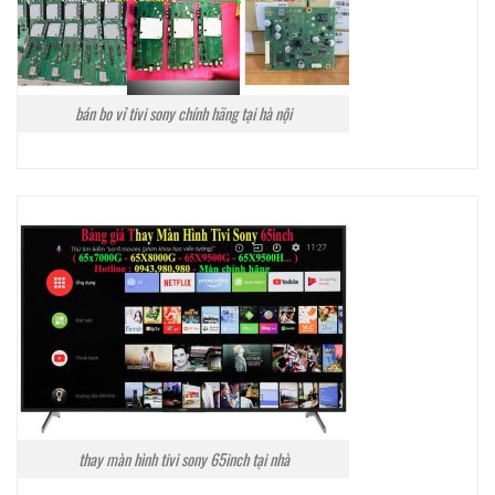
bán bo vỉ tivi sony chính hãng tại hà nội
thay màn hình tivi sony 65inch tại nhà