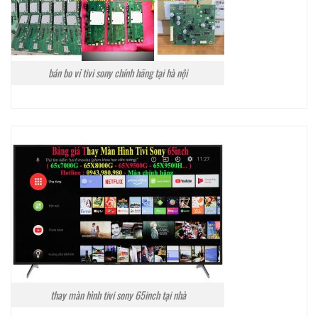
bán bo vỉ tivi sony chính hãng tại hà nội
thay màn hình tivi sony 65inch tại nhà