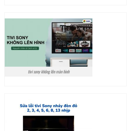
tivi sony không lên màn hình