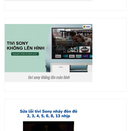
tivi sony không lên màn hình