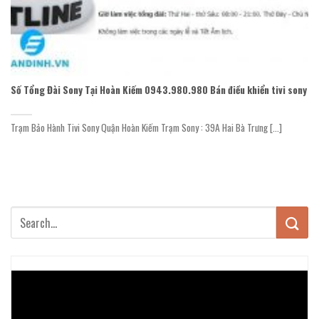
Số Tổng Đài Sony Tại Hoàn Kiếm 0943.980.980 Bán điều khiển tivi sony
Trạm Bảo Hành Tivi Sony Quận Hoàn Kiếm Trạm Sony : 39A Hai Bà Trưng [...]
Trình
chơi
Video