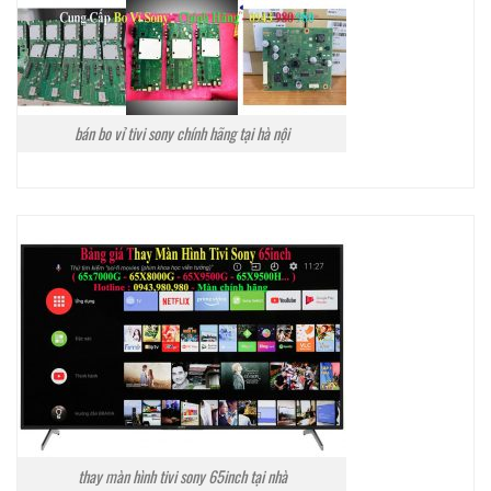
bán bo vỉ tivi sony chính hãng tại hà nội
thay màn hình tivi sony 65inch tại nhà