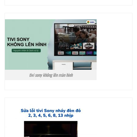
tivi sony không lên màn hình