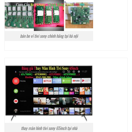
bán bo vỉ tivi sony chính hãng tại hà nội
thay màn hình tivi sony 65inch tại nhà