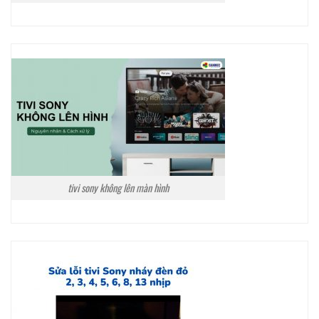
tivi sony không lên màn hình