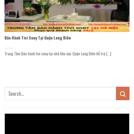
Bảo Hành Tivi Sony Tại Quận Long Biên
Trung Tâm Bảo hành tivi sony tại nhà khu vực Quận Long Biên hỗ trợ [...]
Trình
chơi
Video