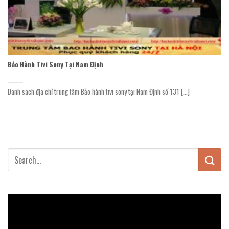
Bảo Hành Tivi Sony Tại Nam Định
Danh sách địa chỉ trung tâm Bảo hành tivi sony tại Nam Định số 131 [...]
Trình
chơi
Video