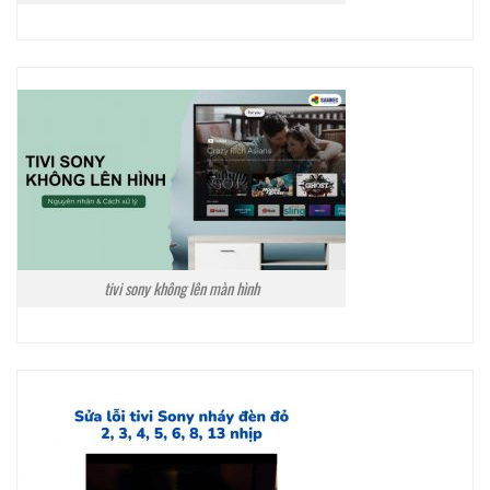
tivi sony không lên màn hình