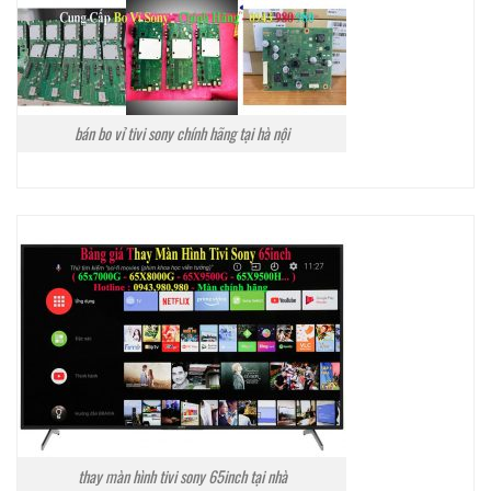
bán bo vỉ tivi sony chính hãng tại hà nội
thay màn hình tivi sony 65inch tại nhà