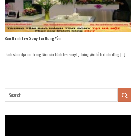
Bảo Hành Tivi Sony Tại Hưng Yên
Danh sách địa chỉ Trung tâm bảo hành tivi sony tại hưng yên hỗ trợ các dòng [...]
Trình
chơi
Video