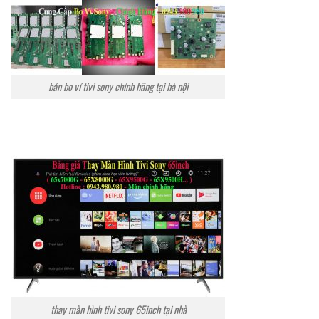
bán bo vỉ tivi sony chính hãng tại hà nội
thay màn hình tivi sony 65inch tại nhà