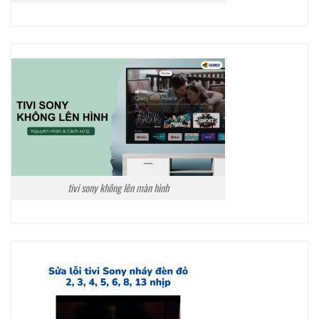
tivi sony không lên màn hình