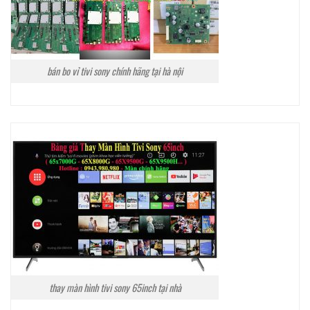
bán bo vỉ tivi sony chính hãng tại hà nội
thay màn hình tivi sony 65inch tại nhà