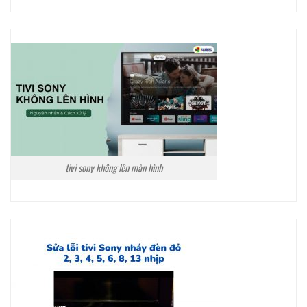
tivi sony không lên màn hình