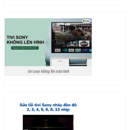
tivi sony không lên màn hình