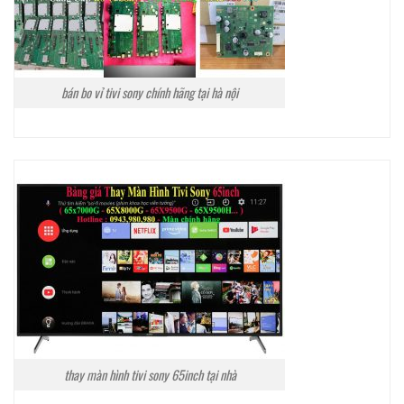
bán bo vỉ tivi sony chính hãng tại hà nội
thay màn hình tivi sony 65inch tại nhà