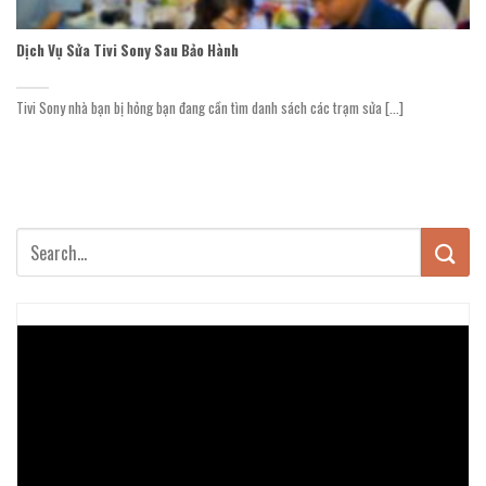
Dịch Vụ Sửa Tivi Sony Sau Bảo Hành
Tivi Sony nhà bạn bị hỏng bạn đang cần tìm danh sách các trạm sửa [...]
Trình
chơi
Video