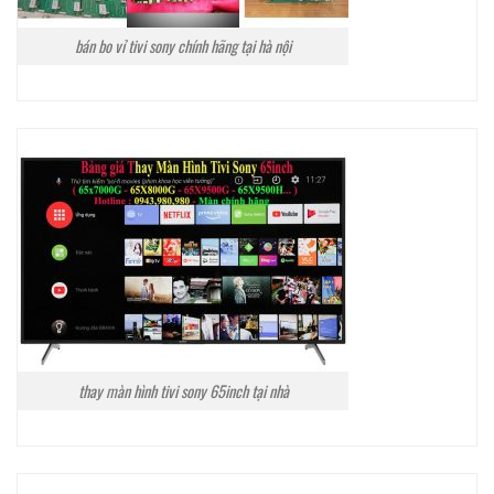
bán bo vỉ tivi sony chính hãng tại hà nội
thay màn hình tivi sony 65inch tại nhà