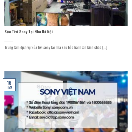
Sửa Tivi Sony Tại Nhà Hà Nội
Trung tâm dịch vụ Sửa tivi sony tại nhà sau bảo hành xin kính chào [...]
16
Th9