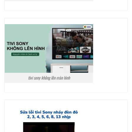
tivi sony không lên màn hình