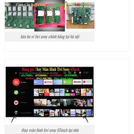
bán bo vỉ tivi sony chính hãng tại hà nội
thay màn hình tivi sony 65inch tại nhà