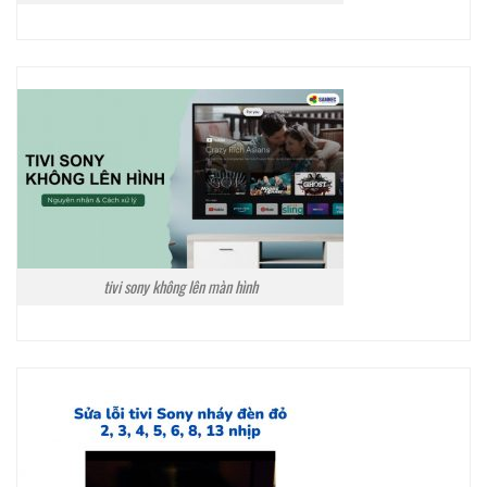
tivi sony không lên màn hình