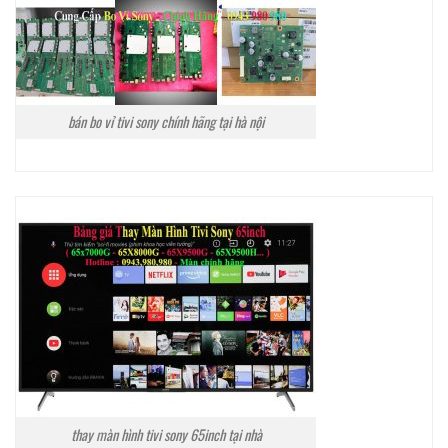
bán bo vỉ tivi sony chính hãng tại hà nội
thay màn hình tivi sony 65inch tại nhà