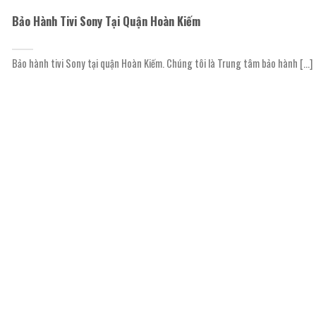
Bảo Hành Tivi Sony Tại Quận Hoàn Kiếm
Bảo hành tivi Sony tại quận Hoàn Kiếm. Chúng tôi là Trung tâm bảo hành [...]