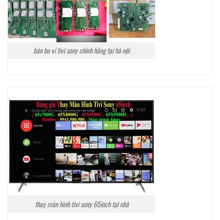
bán bo vỉ tivi sony chính hãng tại hà nội
thay màn hình tivi sony 65inch tại nhà