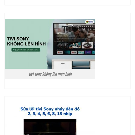
tivi sony không lên màn hình