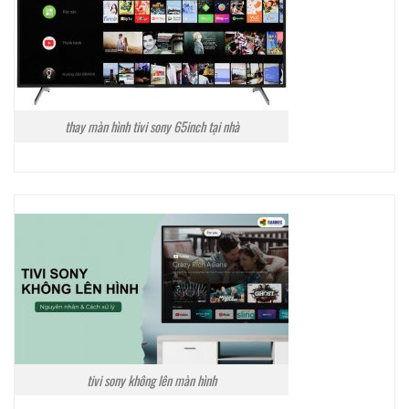
thay màn hình tivi sony 65inch tại nhà
tivi sony không lên màn hình