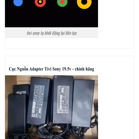
tivi sony tụ khởi động lại liên tục