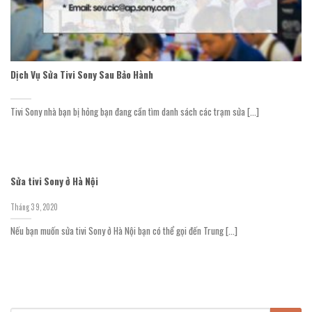
Dịch Vụ Sửa Tivi Sony Sau Bảo Hành
Tivi Sony nhà bạn bị hỏng bạn đang cần tìm danh sách các trạm sửa [...]
Sửa tivi Sony ở Hà Nội
Tháng 3 9, 2020
Nếu bạn muốn sửa tivi Sony ở Hà Nội bạn có thể gọi đến Trung [...]