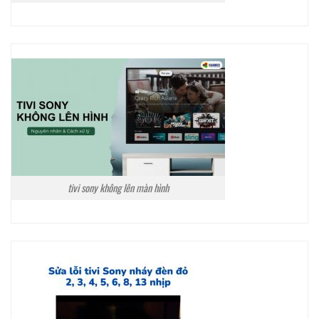
tivi sony không lên màn hình