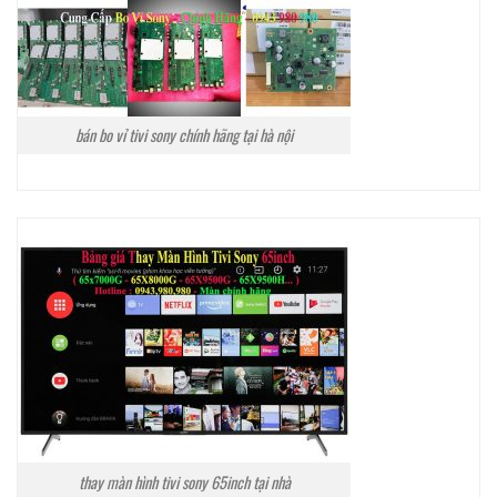
bán bo vỉ tivi sony chính hãng tại hà nội
thay màn hình tivi sony 65inch tại nhà