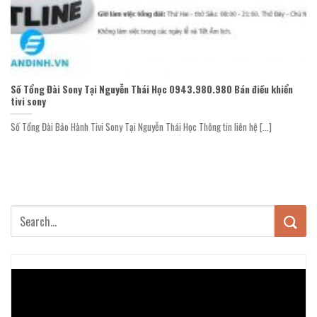
Số Tổng Đài Sony Tại Nguyễn Thái Học 0943.980.980 Bán điều khiển
tivi sony
Số Tổng Đài Bảo Hành Tivi Sony Tại Nguyễn Thái Học Thông tin liên hệ [...]
Trình
chơi
Video