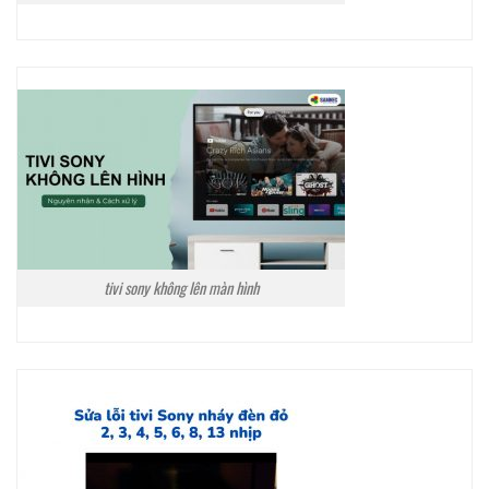
tivi sony không lên màn hình