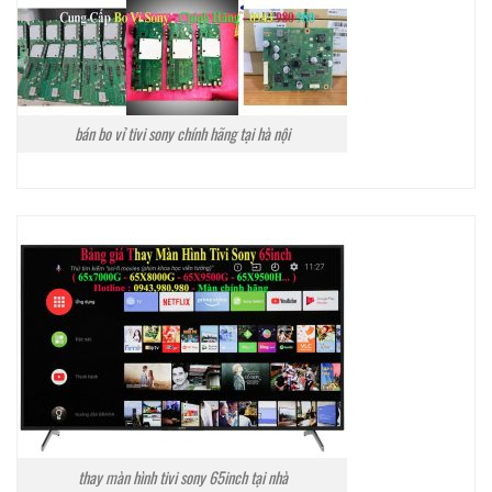
bán bo vỉ tivi sony chính hãng tại hà nội
thay màn hình tivi sony 65inch tại nhà