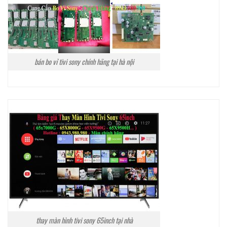
bán bo vỉ tivi sony chính hãng tại hà nội
thay màn hình tivi sony 65inch tại nhà