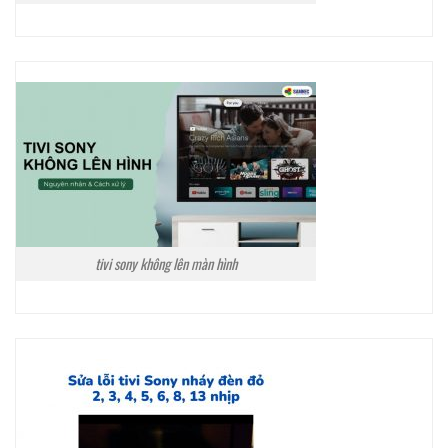
tivi sony không lên màn hình