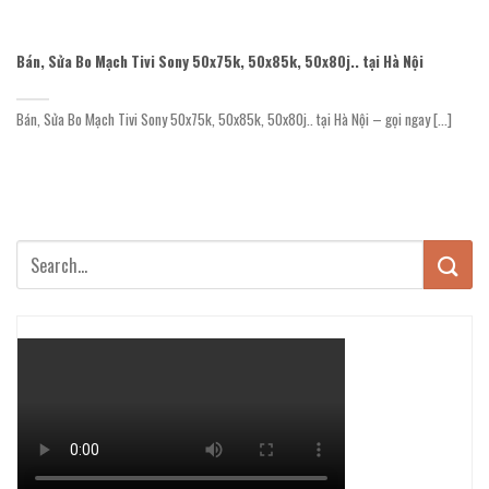
Bán, Sửa Bo Mạch Tivi Sony 50x75k, 50x85k, 50x80j.. tại Hà Nội
Bán, Sửa Bo Mạch Tivi Sony 50x75k, 50x85k, 50x80j.. tại Hà Nội – gọi ngay [...]