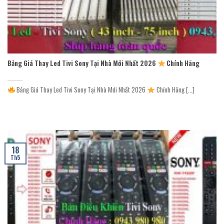
Bảng Giá Thay Led Tivi Sony Tại Nhà Mới Nhất 2026
Chính Hãng
Bảng Giá Thay Led Tivi Sony Tại Nhà Mới Nhất 2026
Chính Hãng [...]
18
Th5