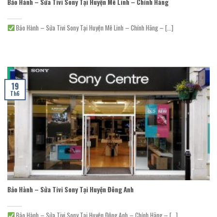
Bảo Hành – Sửa Tivi Sony Tại Huyện Mê Linh – Chính Hãng
Bảo Hành – Sửa Tivi Sony Tại Huyện Mê Linh – Chính Hãng – [...]
19
Th6
Bảo Hành – Sửa Tivi Sony Tại Huyện Đông Anh
Bảo Hành – Sửa Tivi Sony Tại Huyện Đông Anh – Chính Hãng – [...]