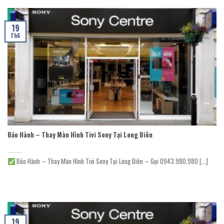
19
Th6
Bảo Hành – Thay Màn Hình Tivi Sony Tại Long Biên
Bảo Hành – Thay Màn Hình Tivi Sony Tại Long Biên – Gọi 0943.980.980 [...]
19