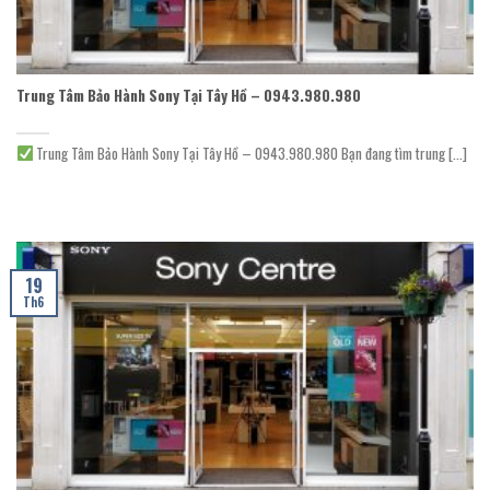
Trung Tâm Bảo Hành Sony Tại Tây Hồ – 0943.980.980
Trung Tâm Bảo Hành Sony Tại Tây Hồ – 0943.980.980 Bạn đang tìm trung [...]
19
Th6