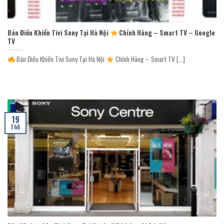
Bán Điều Khiển Tivi Sony Tại Hà Nội
Chính Hãng – Smart TV – Google
TV
Bán Điều Khiển Tivi Sony Tại Hà Nội
Chính Hãng – Smart TV [...]
19
Th6