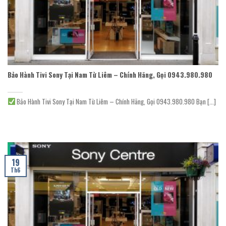
Bảo Hành Tivi Sony Tại Nam Từ Liêm – Chính Hãng, Gọi 0943.980.980
Bảo Hành Tivi Sony Tại Nam Từ Liêm – Chính Hãng, Gọi 0943.980.980 Bạn [...]
19
Th6