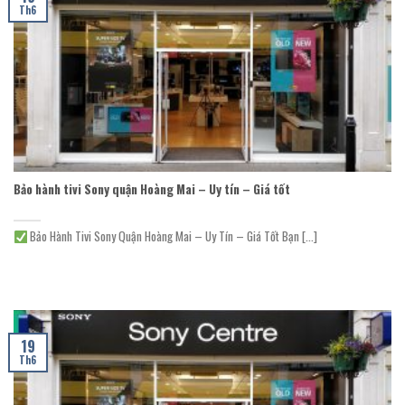
Th6
Bảo hành tivi Sony quận Hoàng Mai – Uy tín – Giá tốt
Bảo Hành Tivi Sony Quận Hoàng Mai – Uy Tín – Giá Tốt Bạn [...]
19
Th6