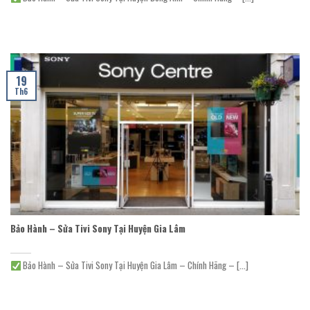
19
Th6
Bảo Hành – Sửa Tivi Sony Tại Huyện Gia Lâm
Bảo Hành – Sửa Tivi Sony Tại Huyện Gia Lâm – Chính Hãng – [...]