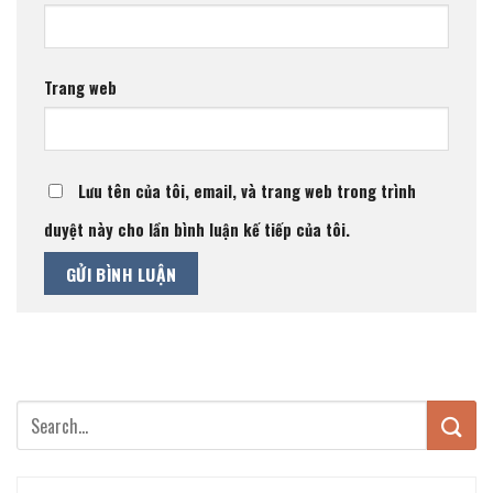
Trang web
Lưu tên của tôi, email, và trang web trong trình
duyệt này cho lần bình luận kế tiếp của tôi.