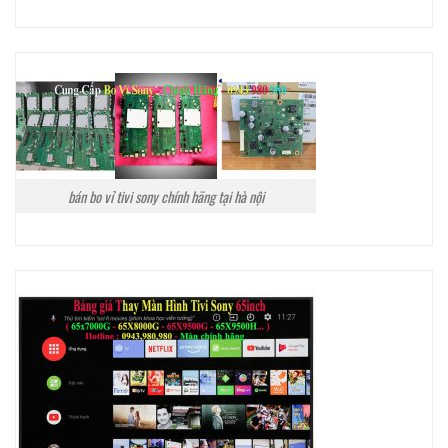
bán bo vỉ tivi sony chính hãng tại hà nội