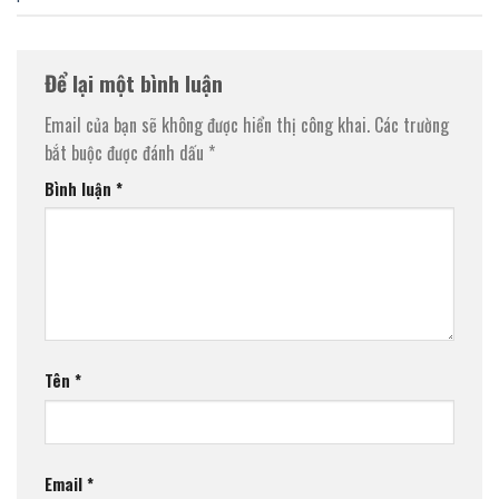
Để lại một bình luận
Email của bạn sẽ không được hiển thị công khai.
Các trường
bắt buộc được đánh dấu
*
Bình luận
*
Tên
*
Email
*