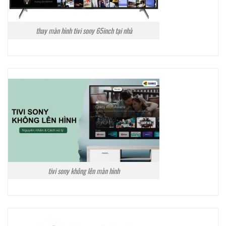
thay màn hình tivi sony 65inch tại nhà
tivi sony không lên màn hình