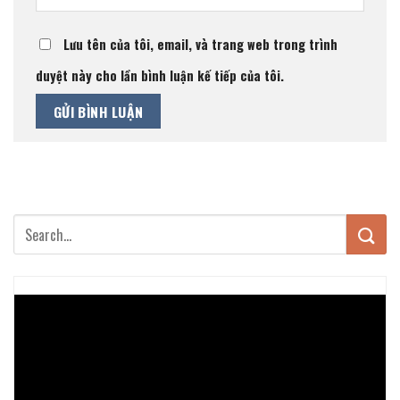
Lưu tên của tôi, email, và trang web trong trình
duyệt này cho lần bình luận kế tiếp của tôi.
Trình
chơi
Video