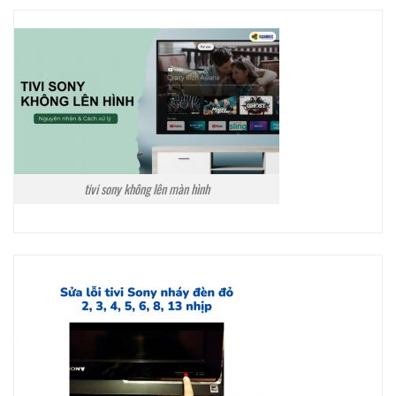
tivi sony không lên màn hình