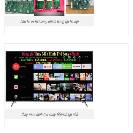
bán bo vỉ tivi sony chính hãng tại hà nội
thay màn hình tivi sony 65inch tại nhà