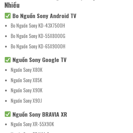
Nhiều
Bo Nguồn Sony Android TV
Bo Nguồn Sony KD-43X7500H
Bo Nguồn Sony KD-55X8000G
Bo Nguồn Sony KD-65X9000H
Nguồn Sony Google TV
Nguồn Sony X80K
Nguồn Sony X85K
Nguồn Sony X90K
Nguồn Sony X90J
Nguồn Sony BRAVIA XR
Nguồn Sony XR-55X90K