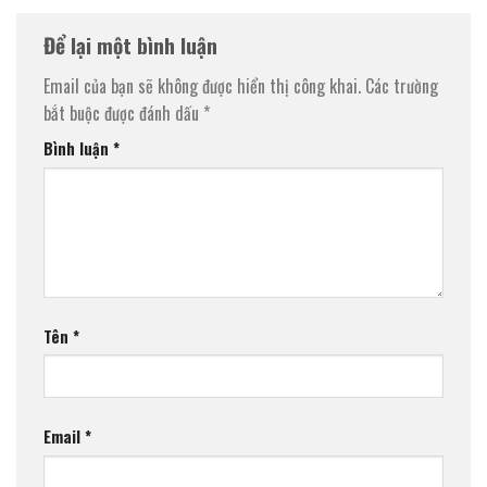
Để lại một bình luận
Email của bạn sẽ không được hiển thị công khai.
Các trường
bắt buộc được đánh dấu
*
Bình luận
*
Tên
*
Email
*