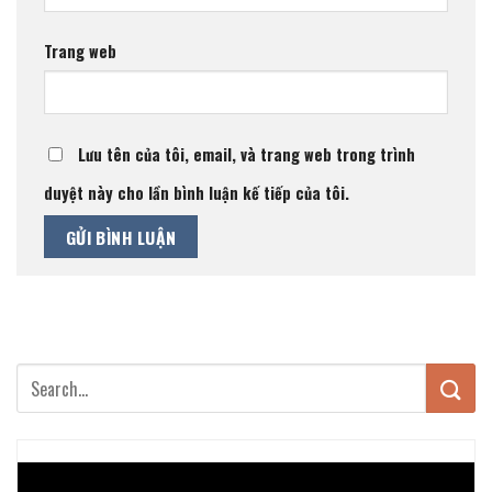
Trang web
Lưu tên của tôi, email, và trang web trong trình
duyệt này cho lần bình luận kế tiếp của tôi.
Trình