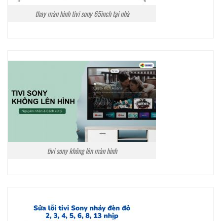
thay màn hình tivi sony 65inch tại nhà
tivi sony không lên màn hình